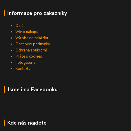
Informace pro zákazníky
O nás
Vše o nákupu
Výroba na zakázku
Obchodní podmínky
Ochrana soukromí
Práce s cookies
Fotogalerie
Kontakty
Jsme i na Facebooku
Kde nás najdete