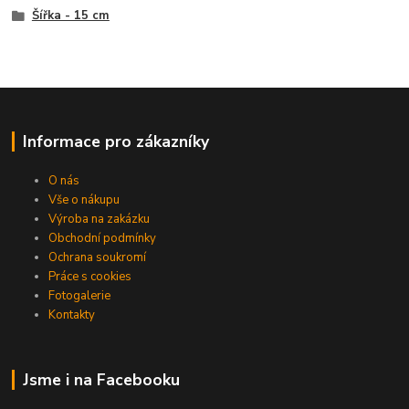
Šířka - 15 cm
Informace pro zákazníky
O nás
Vše o nákupu
Výroba na zakázku
Obchodní podmínky
Ochrana soukromí
Práce s cookies
Fotogalerie
Kontakty
Jsme i na Facebooku