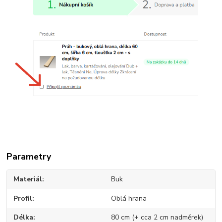
Parametry
Materiál
Buk
Profil
Oblá hrana
Délka
80 cm (+ cca 2 cm nadměrek)