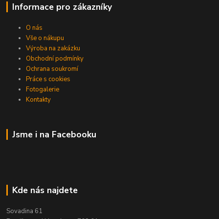
Informace pro zákazníky
O nás
Vše o nákupu
Výroba na zakázku
Obchodní podmínky
Ochrana soukromí
Práce s cookies
Fotogalerie
Kontakty
Jsme i na Facebooku
Kde nás najdete
Sovadina 61