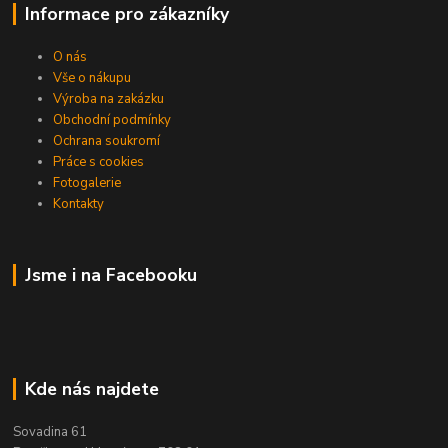
Informace pro zákazníky
O nás
Vše o nákupu
Výroba na zakázku
Obchodní podmínky
Ochrana soukromí
Práce s cookies
Fotogalerie
Kontakty
Jsme i na Facebooku
Kde nás najdete
Sovadina 61