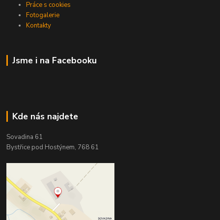
Práce s cookies
Fotogalerie
Kontakty
Jsme i na Facebooku
Kde nás najdete
Sovadina 61
Bystřice pod Hostýnem, 768 61