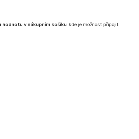
 hodnotu v nákupním košíku
, kde je možnost připojit